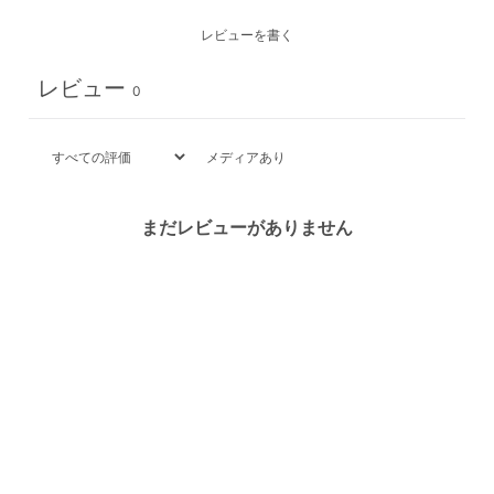
レビューを書く
レビュー
0
メディアあり
まだレビューがありません