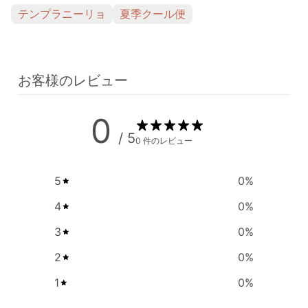
テンプラニーリョ
夏季クール便
お客様のレビュー
0
/ 5
0 件のレビュー
5
0
%
4
0
%
3
0
%
2
0
%
1
0
%