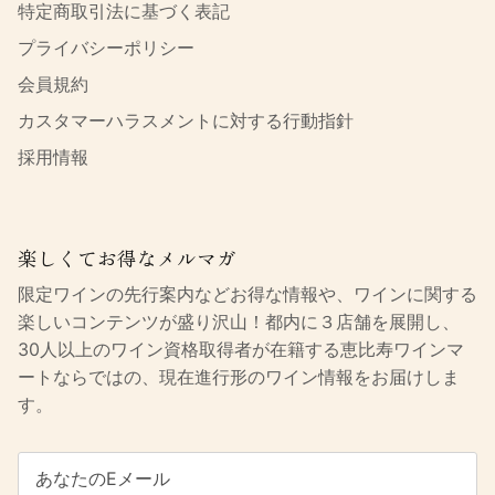
特定商取引法に基づく表記
プライバシーポリシー
会員規約
カスタマーハラスメントに対する行動指針
採用情報
楽しくてお得なメルマガ
限定ワインの先行案内などお得な情報や、ワインに関する
楽しいコンテンツが盛り沢山！都内に３店舗を展開し、
30人以上のワイン資格取得者が在籍する恵比寿ワインマ
ートならではの、現在進行形のワイン情報をお届けしま
す。