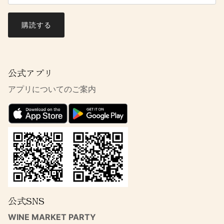
購読する
公式アプリ
アプリについてのご案内
公式SNS
WINE MARKET PARTY