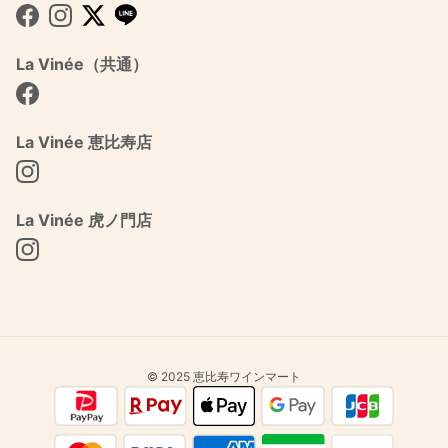
Facebook
Instagram
Twitter
La Vinée（共通）
Facebook
La Vinée 恵比寿店
Instagram
La Vinée 虎ノ門店
Instagram
© 2025 恵比寿ワインマート