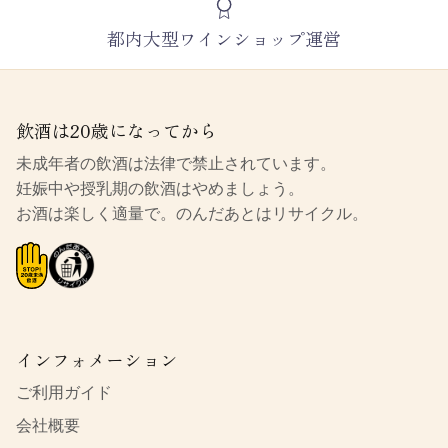
都内大型ワインショップ運営
飲酒は20歳になってから
未成年者の飲酒は法律で禁止されています。
妊娠中や授乳期の飲酒はやめましょう。
お酒は楽しく適量で。のんだあとはリサイクル。
インフォメーション
ご利用ガイド
会社概要