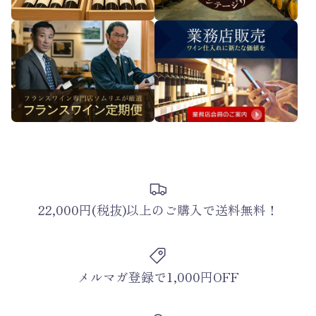
22,000円(税抜)以上のご購入で送料無料！
メルマガ登録で1,000円OFF