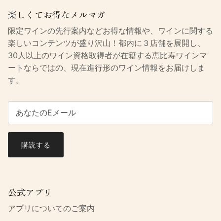
楽しくてお得なメルマガ
限定ワインの先行案内などお得な情報や、ワインに関する
楽しいコンテンツが盛り沢山！都内に３店舗を展開し、
30人以上のワイン資格取得者が在籍する恵比寿ワインマ
ートならではの、現在進行形のワイン情報をお届けしま
す。
購読する
公式アプリ
アプリについてのご案内