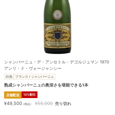
シャンパーニュ・デ・アンセトル・デゴルジュマン 1970
アンリ・ド・ヴォージャンシー
白泡
フランス / シャンパーニュ
熟成シャンパーニュの奥深さを堪能できる1本
10%割引
店舗配送
¥49,500
¥55,000
売り切れ
（税込）