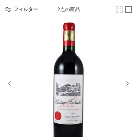
フィルター
2点の商品