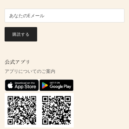
購読する
公式アプリ
アプリについてのご案内