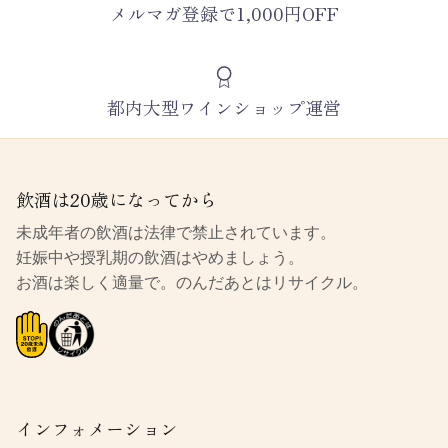
メルマガ登録で1,000円OFF
都内大型ワインショップ運営
飲酒は20歳になってから
未成年者の飲酒は法律で禁止されています。
妊娠中や授乳期の飲酒はやめましょう。
お酒は楽しく適量で。のんだあとはリサイクル。
インフォメーション