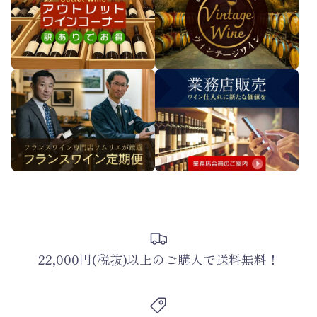
22,000円(税抜)以上のご購入で送料無料！