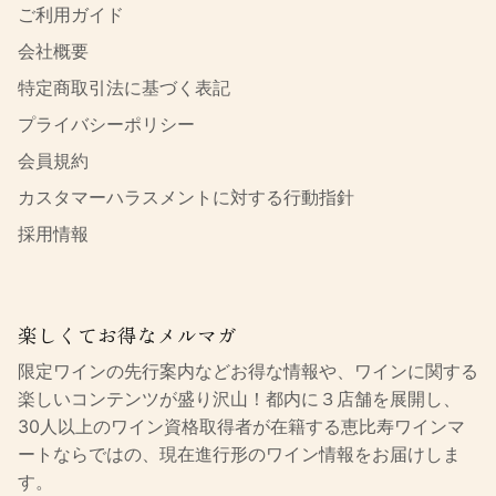
ご利用ガイド
会社概要
特定商取引法に基づく表記
プライバシーポリシー
会員規約
カスタマーハラスメントに対する行動指針
採用情報
楽しくてお得なメルマガ
限定ワインの先行案内などお得な情報や、ワインに関する
楽しいコンテンツが盛り沢山！都内に３店舗を展開し、
30人以上のワイン資格取得者が在籍する恵比寿ワインマ
ートならではの、現在進行形のワイン情報をお届けしま
す。