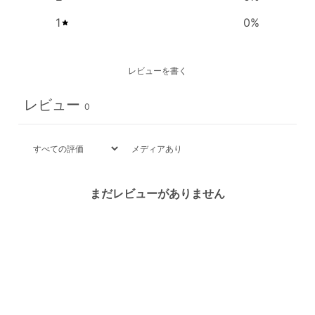
1
0
%
レビューを書く
レビュー
0
メディアあり
まだレビューがありません