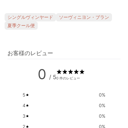
シングルヴィンヤード
ソーヴィニヨン・ブラン
夏季クール便
お客様のレビュー
0
/ 5
0 件のレビュー
5
0
%
4
0
%
3
0
%
2
0
%