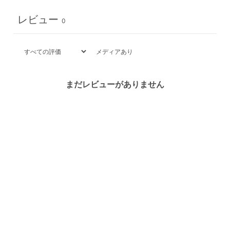
レビュー
0
メディアあり
まだレビューがありません