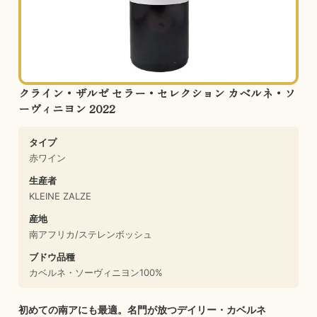
クライン・ザルゼ セラー・セレクション カベルネ・ソ
ーヴィニヨン 2022
タイプ
赤ワイン
生産者
KLEINE ZALZE
産地
南アフリカ/ステレンボッシュ
ブドウ品種
カベルネ・ソーヴィニヨン100%
初めての南アにも最適。名門が放つデイリー・カベルネ