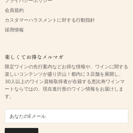
プライバシーポリシー
会員規約
カスタマーハラスメントに対する行動指針
採用情報
楽しくてお得なメルマガ
限定ワインの先行案内などお得な情報や、ワインに関する
楽しいコンテンツが盛り沢山！都内に３店舗を展開し、
30人以上のワイン資格取得者が在籍する恵比寿ワインマ
ートならではの、現在進行形のワイン情報をお届けしま
す。