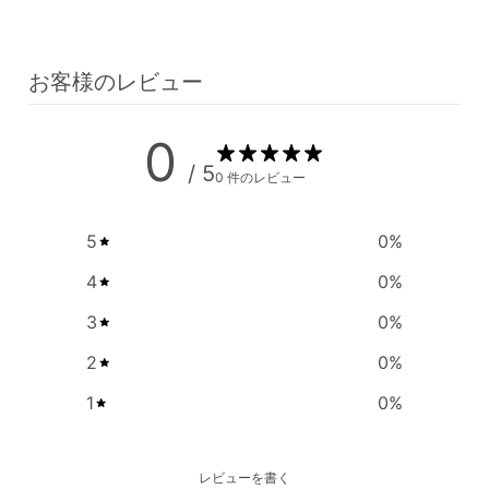
お客様のレビュー
0
/ 5
0 件のレビュー
5
0
%
4
0
%
3
0
%
2
0
%
1
0
%
レビューを書く