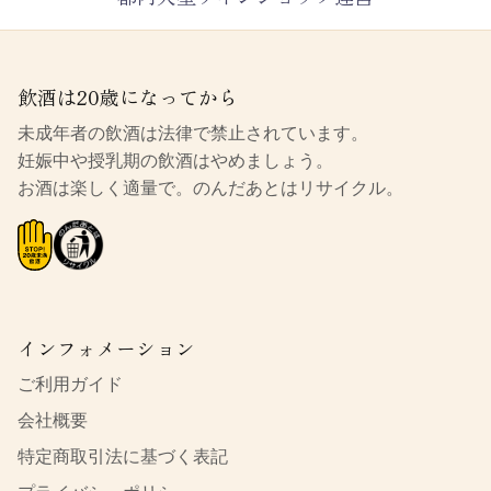
飲酒は20歳になってから
未成年者の飲酒は法律で禁止されています。
妊娠中や授乳期の飲酒はやめましょう。
お酒は楽しく適量で。のんだあとはリサイクル。
インフォメーション
ご利用ガイド
会社概要
特定商取引法に基づく表記