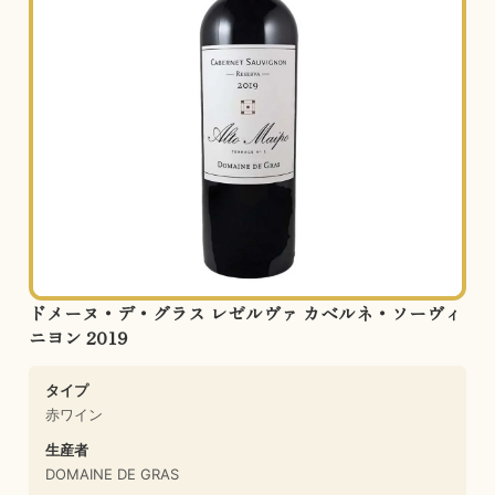
ドメーヌ・デ・グラス レゼルヴァ カベルネ・ソーヴィ
ニヨン 2019
タイプ
赤ワイン
生産者
DOMAINE DE GRAS