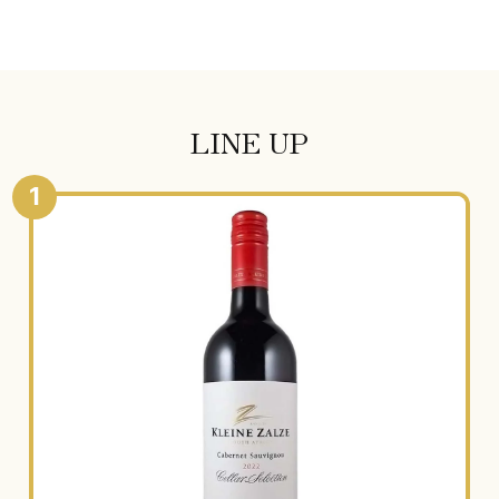
LINE UP