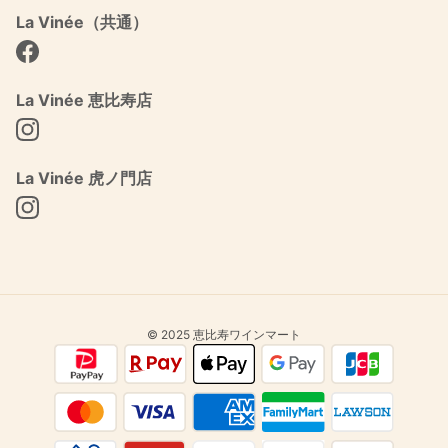
La Vinée（共通）
Facebook
La Vinée 恵比寿店
Instagram
La Vinée 虎ノ門店
Instagram
© 2025 恵比寿ワインマート