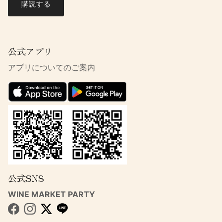
購読する
公式アプリ
アプリについてのご案内
公式SNS
WINE MARKET PARTY
Facebook
Instagram
Twitter