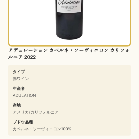
アデュレーション カベルネ・ソーヴィニヨン カリフォ
ルニア 2022
タイプ
赤ワイン
生産者
ADULATION
産地
アメリカ/カリフォルニア
ブドウ品種
カベルネ・ソーヴィニヨン100%