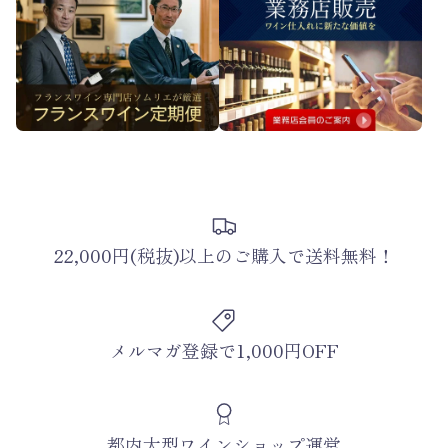
22,000円(税抜)以上のご購入で送料無料！
メルマガ登録で1,000円OFF
都内大型ワインショップ運営