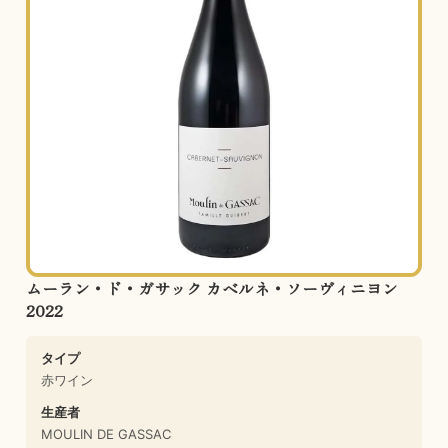
ムーラン・ド・ガサック カベルネ・ソーヴィニヨン
2022
タイプ
赤ワイン
生産者
MOULIN DE GASSAC