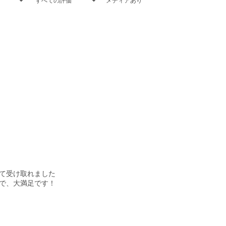
メディアあり
て受け取れました
で、大満足です！