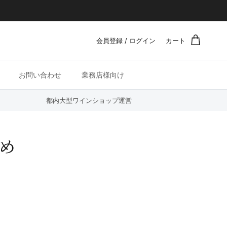
会員登録 / ログイン
カート
お問い合わせ
業務店様向け
都内大型ワインショップ運営
め