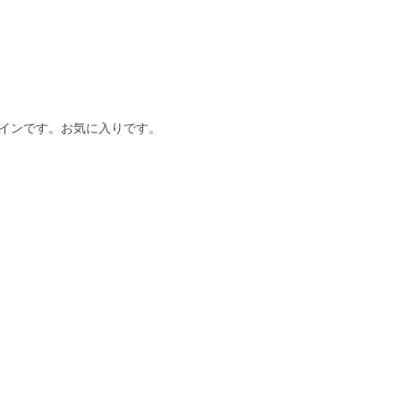
インです。お気に入りです。