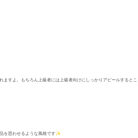
れますよ。もちろん上級者には上級者向けにしっかりアピールすると
品を思わせるような風格です✨