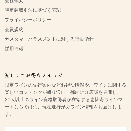
会社概要
特定商取引法に基づく表記
プライバシーポリシー
会員規約
カスタマーハラスメントに対する行動指針
採用情報
楽しくてお得なメルマガ
限定ワインの先行案内などお得な情報や、ワインに関する
楽しいコンテンツが盛り沢山！都内に３店舗を展開し、
30人以上のワイン資格取得者が在籍する恵比寿ワインマ
ートならではの、現在進行形のワイン情報をお届けしま
す。