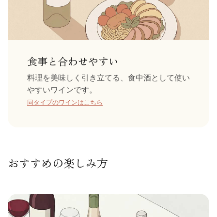
食事と合わせやすい
料理を美味しく引き立てる、食中酒として使い
やすいワインです。
同タイプのワインはこちら
おすすめの楽しみ方