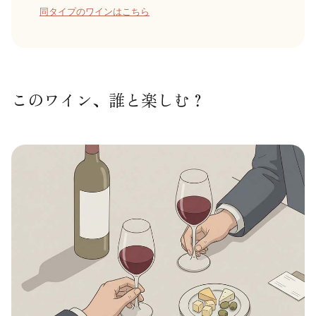
同タイプのワインはこちら
このワイン、誰と楽しむ？