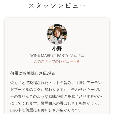
スタッフレビュー
小野
WINE MARKET PARTY ソムリエ
このスタッフのレビュー一覧
何層にも美味しさ広がる
焼くことで凝縮されたトマトの旨み、甘味にアーモン
ドプードルのコクが加わりますが、合わせたヴーヴレ
ーの青りんごのような風味が重さを感じさせず爽やか
にしてくれます。酵母由来の香ばしさも相性がよく、
口の中で何層にも美味しさが広がります。