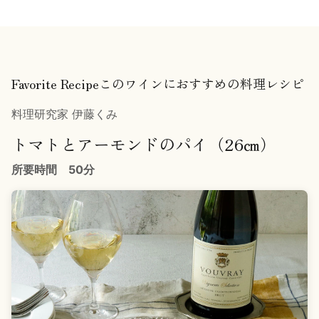
Favorite Recipeこのワインにおすすめの料理レシピ
料理研究家 伊藤くみ
トマトとアーモンドのパイ（26㎝）
所要時間 50分