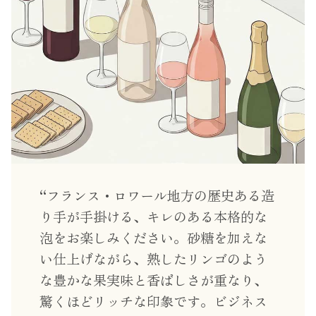
フランス・ロワール地方の歴史ある造
り手が手掛ける、キレのある本格的な
泡をお楽しみください。砂糖を加えな
い仕上げながら、熟したリンゴのよう
な豊かな果実味と香ばしさが重なり、
驚くほどリッチな印象です。ビジネス