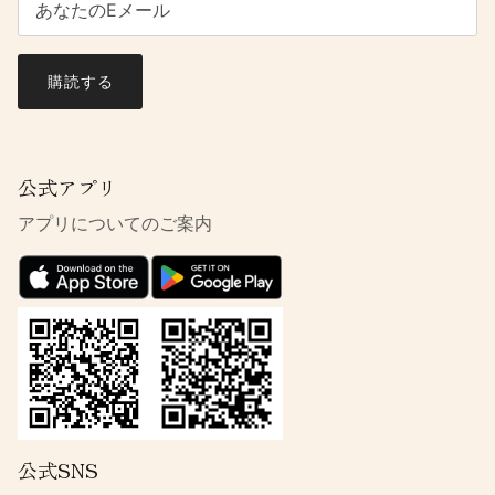
購読する
公式アプリ
アプリについてのご案内
公式SNS