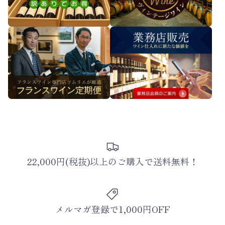
22,000円(税抜)以上のご購入で送料無料！
メルマガ登録で1,000円OFF