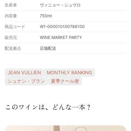
生産者
ヴィニョー・シュヴロ
内容量
750ml
商品コード
W1-000010100788100
販売元
WINE MARKET PARTY
配送拠点
店舗配送
JEAN VULLIEN
MONTHLY RANKING
シュナン・ブラン
夏季クール便
このワインは、どんな一本？