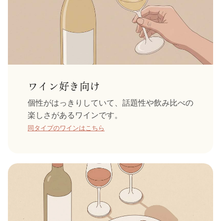
ワイン好き向け
個性がはっきりしていて、話題性や飲み比べの
楽しさがあるワインです。
同タイプのワインはこちら