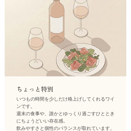
ちょっと特別
いつもの時間を少しだけ格上げしてくれるワイ
ンです。
週末の食事や、誰かとゆっくり過ごすひととき
にちょうどいい存在感。
飲みやすさと個性のバランスが取れています。