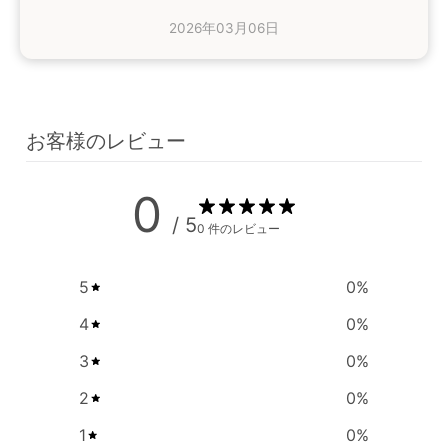
2026年03月06日
お客様のレビュー
0
/ 5
0 件のレビュー
5
0
%
4
0
%
3
0
%
2
0
%
1
0
%