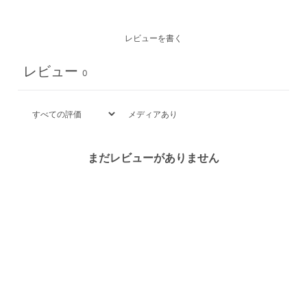
レビューを書く
レビュー
0
メディアあり
まだレビューがありません