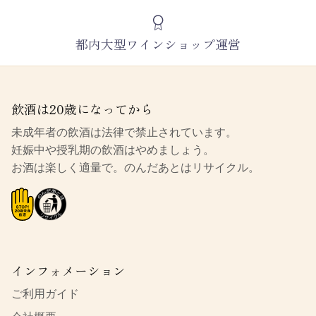
都内大型ワインショップ運営
飲酒は20歳になってから
未成年者の飲酒は法律で禁止されています。
妊娠中や授乳期の飲酒はやめましょう。
お酒は楽しく適量で。のんだあとはリサイクル。
インフォメーション
ご利用ガイド