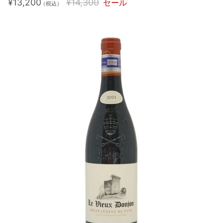
¥13,200
¥14,300
セール
（税込）