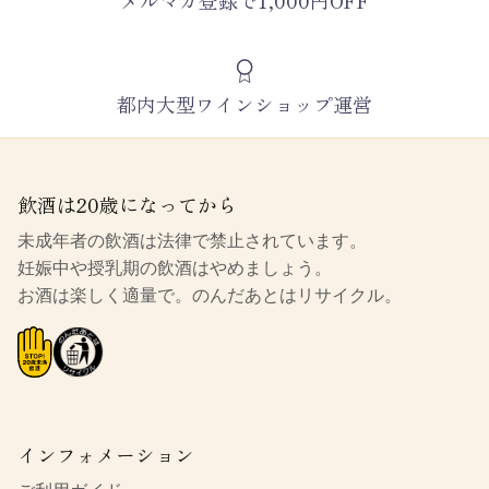
メルマガ登録で1,000円OFF
都内大型ワインショップ運営
飲酒は20歳になってから
未成年者の飲酒は法律で禁止されています。
妊娠中や授乳期の飲酒はやめましょう。
お酒は楽しく適量で。のんだあとはリサイクル。
インフォメーション