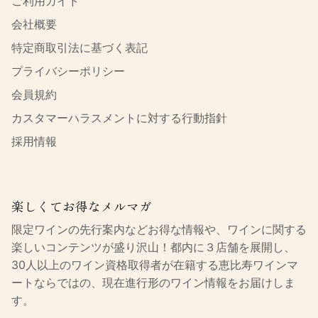
ご利用ガイド
会社概要
特定商取引法に基づく表記
プライバシーポリシー
会員規約
カスタマーハラスメントに対する行動指針
採用情報
楽しくてお得なメルマガ
限定ワインの先行案内などお得な情報や、ワインに関する
楽しいコンテンツが盛り沢山！都内に３店舗を展開し、
30人以上のワイン資格取得者が在籍する恵比寿ワインマ
ートならではの、現在進行形のワイン情報をお届けしま
す。