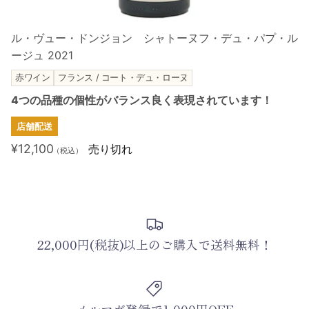
ル・ヴュー・ドンジョン シャトーヌフ・デュ・パプ・ル
ージュ 2021
赤ワイン
フランス / コート・デュ・ローヌ
4つの品種の個性がバランス良く表現されています！
店舗配送
¥12,100
売り切れ
（税込）
22,000円(税抜)以上のご購入で送料無料！