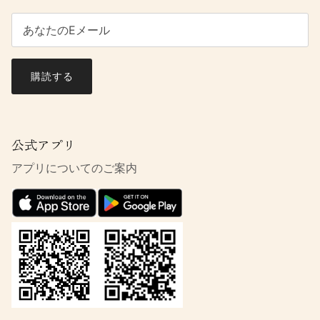
購読する
公式アプリ
アプリについてのご案内