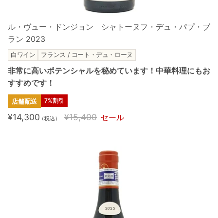
ル・ヴュー・ドンジョン シャトーヌフ・デュ・パプ・ブ
ラン 2023
白ワイン
フランス / コート・デュ・ローヌ
非常に高いポテンシャルを秘めています！中華料理にもお
すすめです！
7%割引
店舗配送
¥14,300
¥15,400
セール
（税込）