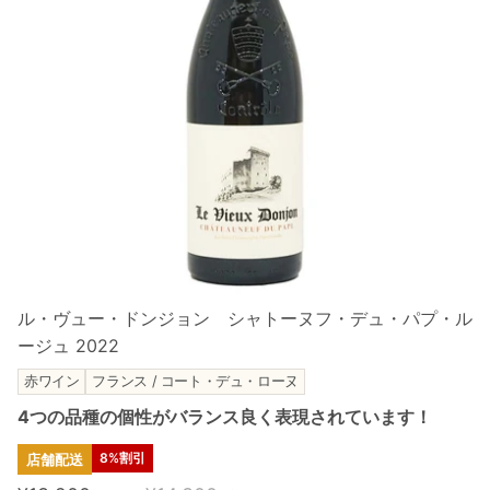
ル・ヴュー・ドンジョン シャトーヌフ・デュ・パプ・ル
ージュ 2022
赤ワイン
フランス / コート・デュ・ローヌ
4つの品種の個性がバランス良く表現されています！
8%割引
店舗配送