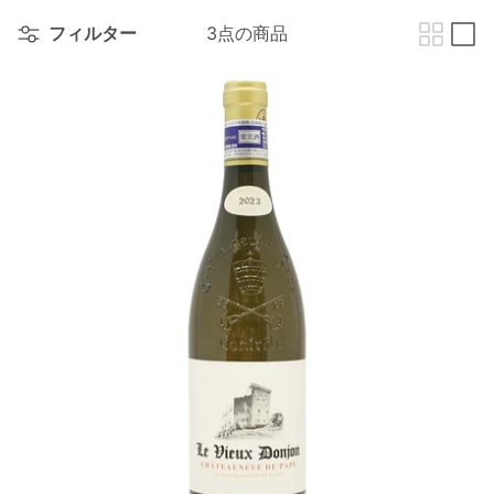
フィルター
3点の商品