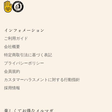
インフォメーション
ご利用ガイド
会社概要
特定商取引法に基づく表記
プライバシーポリシー
会員規約
カスタマーハラスメントに対する行動指針
採用情報
楽しくてお得なメルマガ