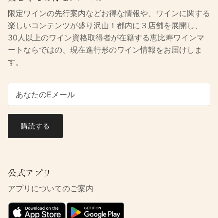
限定ワインの先行案内などお得な情報や、ワインに関する
楽しいコンテンツが盛り沢山！都内に３店舗を展開し、
30人以上のワイン資格取得者が在籍する恵比寿ワインマ
ートならではの、現在進行形のワイン情報をお届けしま
す。
購読する
公式アプリ
アプリについてのご案内