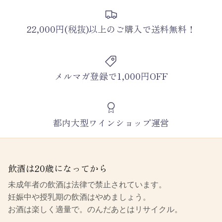
22,000円(税抜)以上のご購入で送料無料！
メルマガ登録で1,000円OFF
都内大型ワインショップ運営
飲酒は20歳になってから
未成年者の飲酒は法律で禁止されています。
妊娠中や授乳期の飲酒はやめましょう。
お酒は楽しく適量で。のんだあとはリサイクル。