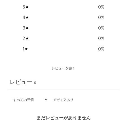
5
0
%
4
0
%
3
0
%
2
0
%
1
0
%
レビューを書く
レビュー
0
メディアあり
まだレビューがありません