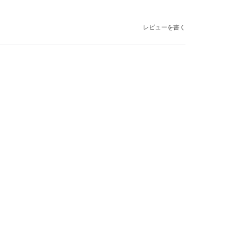
レビューを書く