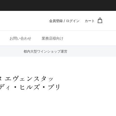
会員登録 / ログイン
カート
お問い合わせ
業務店様向け
都内大型ワインショップ運営
 エヴェンスタッ
ディ・ヒルズ・ブリ