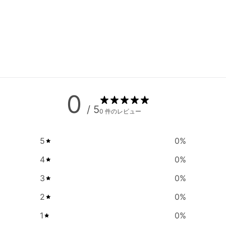
0
/ 5
0 件のレビュー
5
0
%
4
0
%
3
0
%
2
0
%
1
0
%