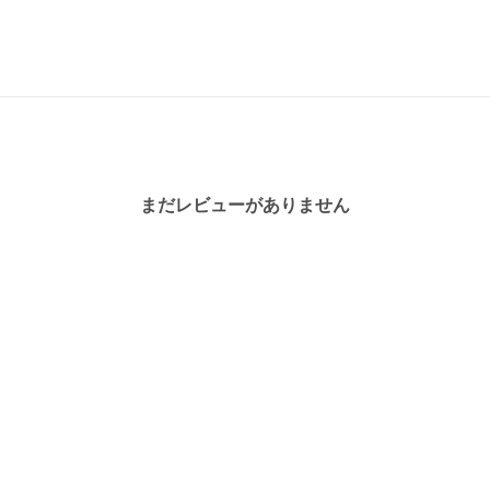
まだレビューがありません