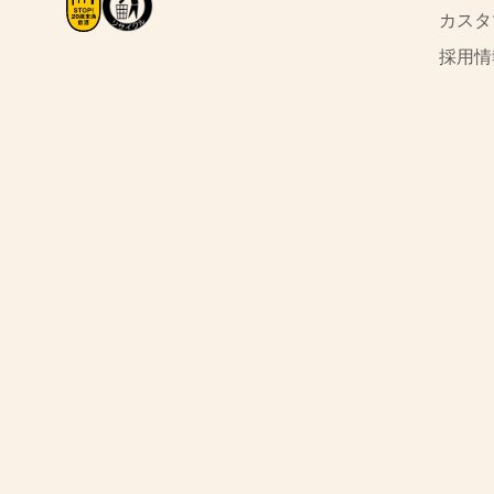
カスタ
採用情