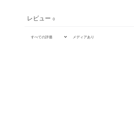
レビュー
0
メディアあり