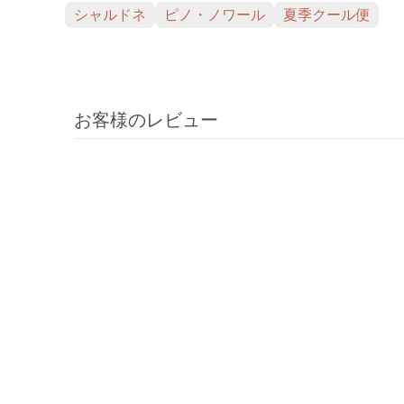
シャルドネ
ピノ・ノワール
夏季クール便
お客様のレビュー