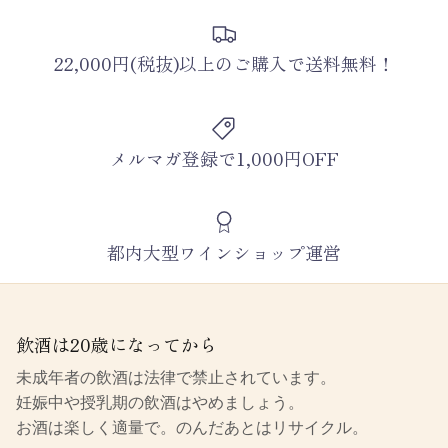
22,000円(税抜)以上のご購入で送料無料！
メルマガ登録で1,000円OFF
都内大型ワインショップ運営
飲酒は20歳になってから
未成年者の飲酒は法律で禁止されています。
妊娠中や授乳期の飲酒はやめましょう。
お酒は楽しく適量で。のんだあとはリサイクル。