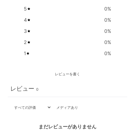
5
0
%
4
0
%
3
0
%
2
0
%
1
0
%
レビューを書く
レビュー
0
メディアあり
まだレビューがありません