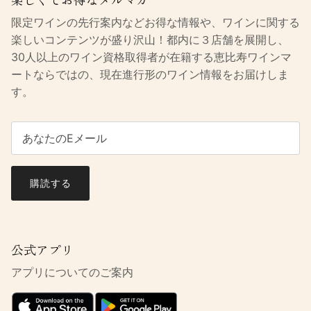
限定ワインの先行案内などお得な情報や、ワインに関する
楽しいコンテンツが盛り沢山！都内に３店舗を展開し、
30人以上のワイン資格取得者が在籍する恵比寿ワインマ
ートならではの、現在進行形のワイン情報をお届けしま
す。
購読する
公式アプリ
アプリについてのご案内