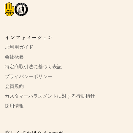
インフォメーション
ご利用ガイド
会社概要
特定商取引法に基づく表記
プライバシーポリシー
会員規約
カスタマーハラスメントに対する行動指針
採用情報
楽しくてお得なメルマガ