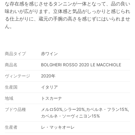
な存在感を感じさせるタンニンが一体となって、品の良い
味わいが広がります。立体感と気品がしっかりと感じられ
る仕上がりに、蔵元の手腕の高さを感じずにはいられませ
ん。
商品タイプ
赤ワイン
商品名
BOLGHERI ROSSO 2020 LE MACCHIOLE
ヴィンテージ
2020年
生産国
イタリア
地域
トスカーナ
ブドウ品種
メルロ50%,シラー20%,カベルネ・フラン15%,
カベルネ・ソーヴィニヨン15%
生産者
レ・マッキオーレ