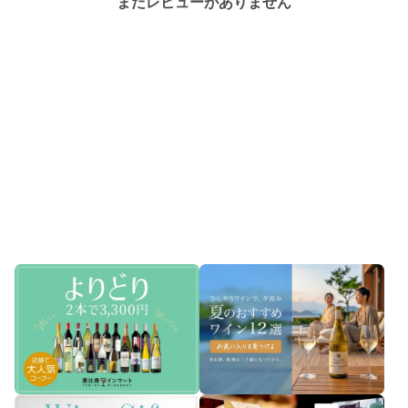
まだレビューがありません