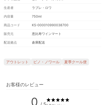
生産者
ラブレ・ロワ
内容量
750ml
商品コード
KS-000010990038700
販売元
恵比寿ワインマート
配送拠点
倉庫配送
アウトレット
ピノ・ノワール
夏季クール便
お客様のレビュー
0
/ 5