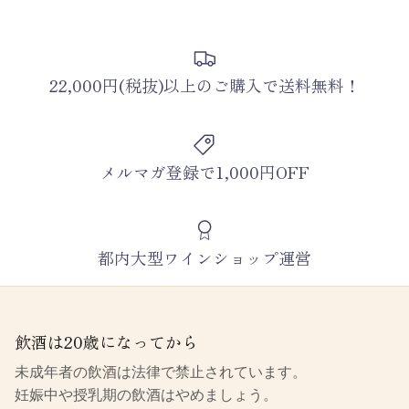
22,000円(税抜)以上のご購入で送料無料！
メルマガ登録で1,000円OFF
都内大型ワインショップ運営
飲酒は20歳になってから
未成年者の飲酒は法律で禁止されています。
妊娠中や授乳期の飲酒はやめましょう。