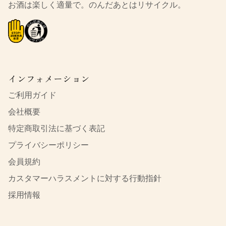
お酒は楽しく適量で。のんだあとはリサイクル。
インフォメーション
ご利用ガイド
会社概要
特定商取引法に基づく表記
プライバシーポリシー
会員規約
カスタマーハラスメントに対する行動指針
採用情報