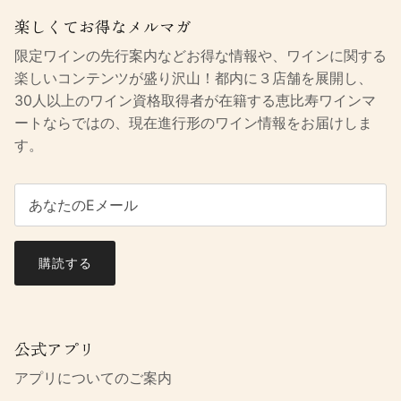
楽しくてお得なメルマガ
限定ワインの先行案内などお得な情報や、ワインに関する
楽しいコンテンツが盛り沢山！都内に３店舗を展開し、
30人以上のワイン資格取得者が在籍する恵比寿ワインマ
ートならではの、現在進行形のワイン情報をお届けしま
す。
購読する
公式アプリ
アプリについてのご案内