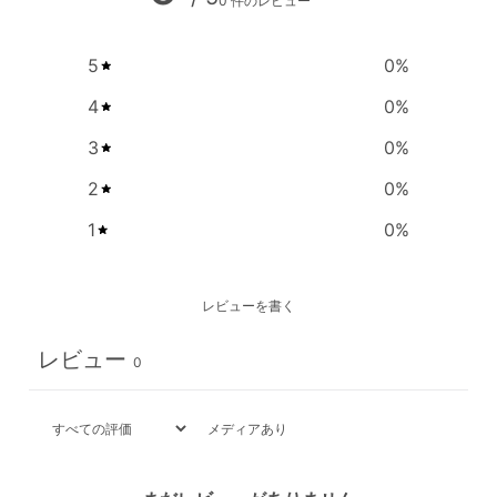
0 件のレビュー
5
0
%
4
0
%
3
0
%
2
0
%
1
0
%
レビューを書く
レビュー
0
メディアあり