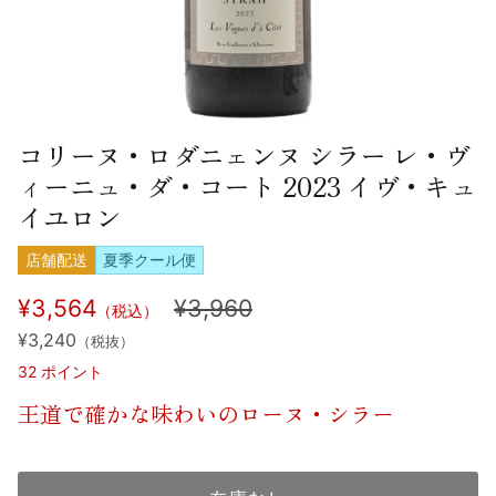
コリーヌ・ロダニェンヌ シラー レ・ヴ
ィーニュ・ダ・コート 2023 イヴ・キュ
イユロン
店舗配送
夏季クール便
¥3,564
¥3,960
（税込）
¥3,240
（税抜）
32
ポイント
王道で確かな味わいのローヌ・シラー