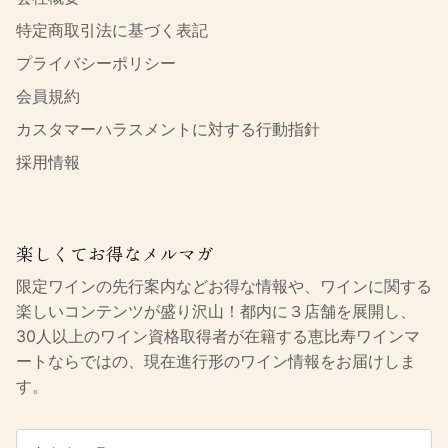
特定商取引法に基づく表記
プライバシーポリシー
会員規約
カスタマーハラスメントに対する行動指針
採用情報
楽しくてお得なメルマガ
限定ワインの先行案内などお得な情報や、ワインに関する
楽しいコンテンツが盛り沢山！都内に３店舗を展開し、
30人以上のワイン資格取得者が在籍する恵比寿ワインマ
ートならではの、現在進行形のワイン情報をお届けしま
す。