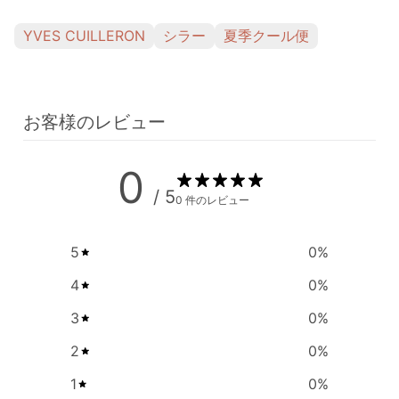
YVES CUILLERON
シラー
夏季クール便
お客様のレビュー
0
/ 5
0 件のレビュー
5
0
%
4
0
%
3
0
%
2
0
%
1
0
%