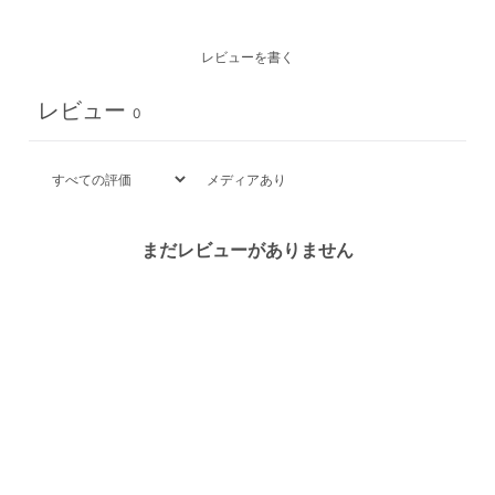
レビューを書く
レビュー
0
メディアあり
まだレビューがありません