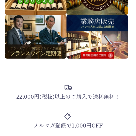
22,000円(税抜)以上のご購入で送料無料！
メルマガ登録で1,000円OFF