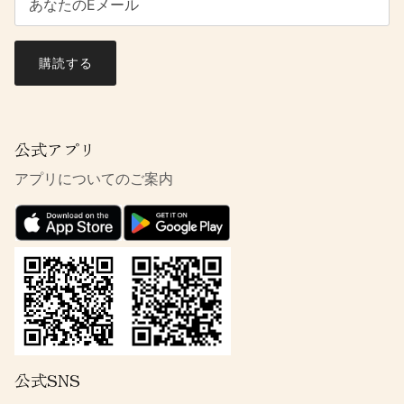
購読する
公式アプリ
アプリについてのご案内
公式SNS