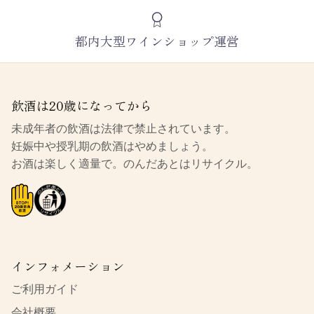
都内大型ワインショップ運営
飲酒は20歳になってから
未成年者の飲酒は法律で禁止されています。
妊娠中や授乳期の飲酒はやめましょう。
お酒は楽しく適量で。のんだあとはリサイクル。
インフォメーション
ご利用ガイド
会社概要