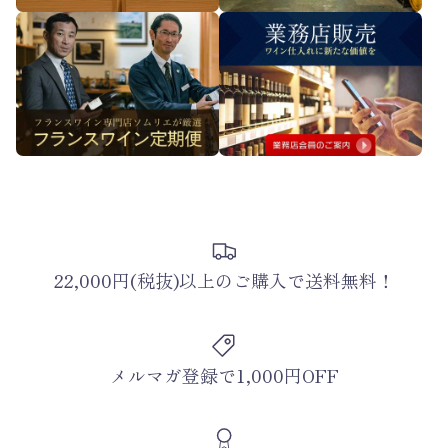
22,000円(税抜)以上のご購入で送料無料！
メルマガ登録で1,000円OFF