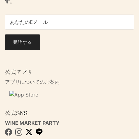
す。
購読する
公式アプリ
アプリについてのご案内
公式SNS
WINE MARKET PARTY
Facebook
Instagram
Twitter