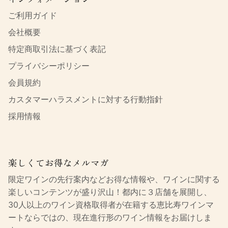
ご利用ガイド
会社概要
特定商取引法に基づく表記
プライバシーポリシー
会員規約
カスタマーハラスメントに対する行動指針
採用情報
楽しくてお得なメルマガ
限定ワインの先行案内などお得な情報や、ワインに関する
楽しいコンテンツが盛り沢山！都内に３店舗を展開し、
30人以上のワイン資格取得者が在籍する恵比寿ワインマ
ートならではの、現在進行形のワイン情報をお届けしま