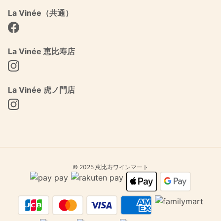
La Vinée（共通）
Facebook
La Vinée 恵比寿店
Instagram
La Vinée 虎ノ門店
Instagram
© 2025 恵比寿ワインマート