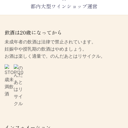
都内大型ワインショップ運営
飲酒は20歳になってから
未成年者の飲酒は法律で禁止されています。
妊娠中や授乳期の飲酒はやめましょう。
お酒は楽しく適量で。のんだあとはリサイクル。
インフォメーション