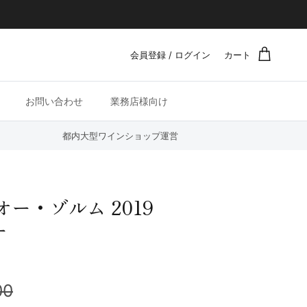
会員登録 / ログイン
カート
お問い合わせ
業務店様向け
都内大型ワインショップ運営
ー・ゾルム 2019
ー
00