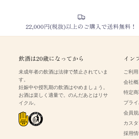
22,000円(税抜)以上のご購入で送料無料！
飲酒は20歳になってから
イン
未成年者の飲酒は法律で禁止されていま
ご利用
す。
会社概
妊娠中や授乳期の飲酒はやめましょう。
特定商
お酒は楽しく適量で。のんだあとはリサ
プライ
イクル。
会員規
カスタ
採用情