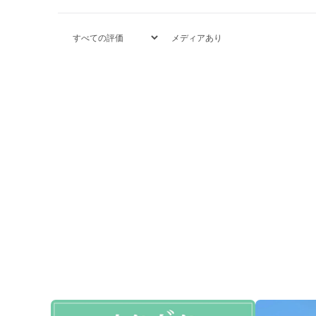
メディアあり