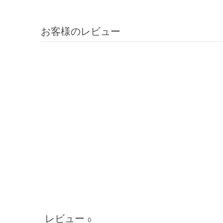
お客様のレビュー
レビュー
0