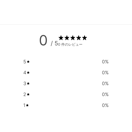
0
/ 5
0 件のレビュー
5
0
%
4
0
%
3
0
%
2
0
%
1
0
%