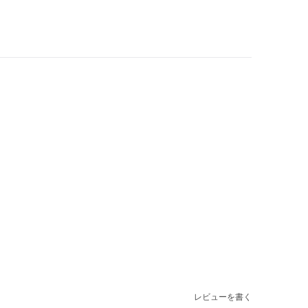
レビューを書く