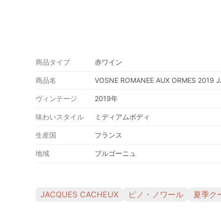
商品タイプ
赤ワイン
商品名
VOSNE ROMANEE AUX ORMES 2019 
ヴィンテージ
2019年
味わいスタイル
ミディアムボディ
生産国
フランス
地域
ブルゴーニュ
JACQUES CACHEUX
ピノ・ノワール
夏季ク