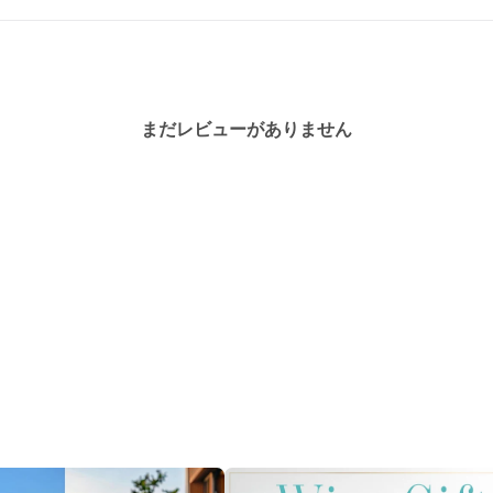
まだレビューがありません