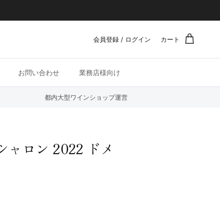
会員登録 / ログイン
カート
お問い合わせ
業務店様向け
都内大型ワインショップ運営
ャロン 2022 ドメ