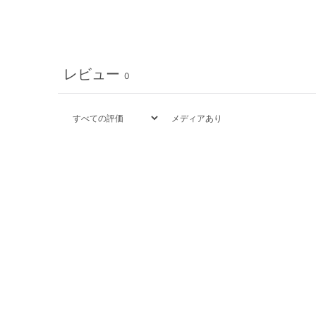
レビュー
0
メディアあり