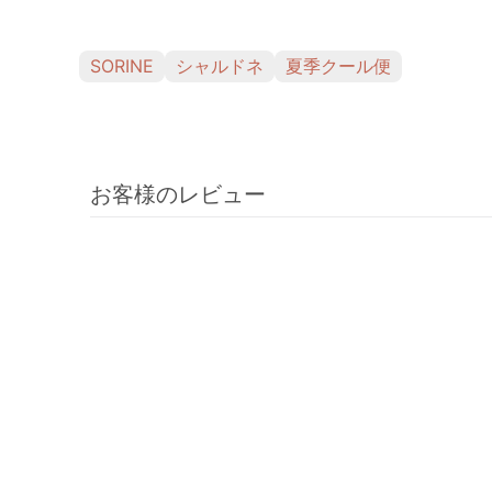
SORINE
シャルドネ
夏季クール便
お客様のレビュー