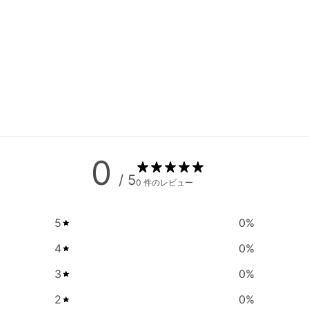
0
/ 5
0 件のレビュー
5
0
%
4
0
%
3
0
%
2
0
%