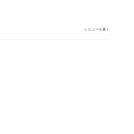
レビューを書く