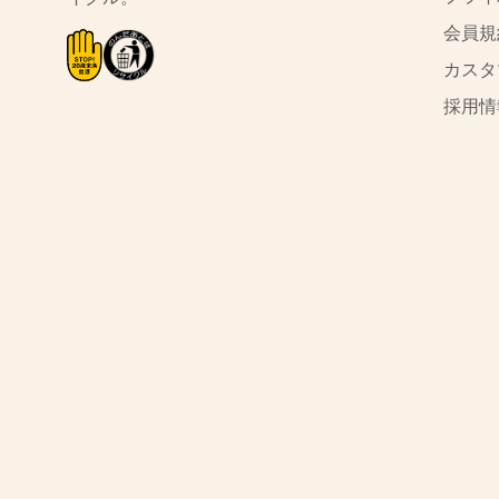
会員規
カスタ
採用情