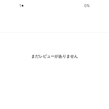
1
0
%
まだレビューがありません