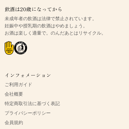
飲酒は20歳になってから
未成年者の飲酒は法律で禁止されています。
妊娠中や授乳期の飲酒はやめましょう。
お酒は楽しく適量で。のんだあとはリサイクル。
インフォメーション
ご利用ガイド
会社概要
特定商取引法に基づく表記
プライバシーポリシー
会員規約