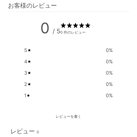
お客様のレビュー
0
/ 5
0 件のレビュー
5
0
%
4
0
%
3
0
%
2
0
%
1
0
%
レビューを書く
レビュー
0