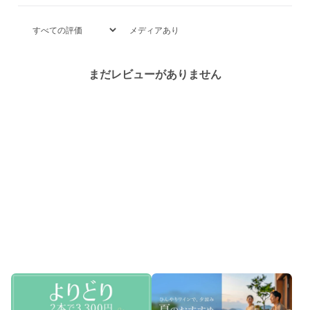
メディアあり
まだレビューがありません