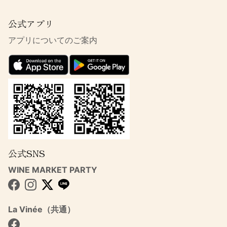
公式アプリ
アプリについてのご案内
公式SNS
WINE MARKET PARTY
Facebook
Instagram
Twitter
La Vinée（共通）