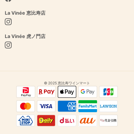
Facebook
La Vinée 恵比寿店
Instagram
La Vinée 虎ノ門店
Instagram
© 2025 恵比寿ワインマート