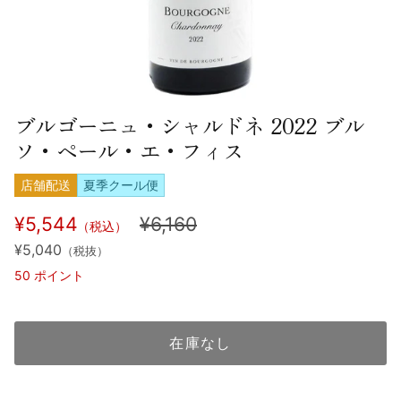
ブルゴーニュ・シャルドネ 2022 ブル
ソ・ペール・エ・フィス
店舗配送
夏季クール便
¥5,544
¥6,160
（税込）
¥5,040
（税抜）
50
ポイント
在庫なし