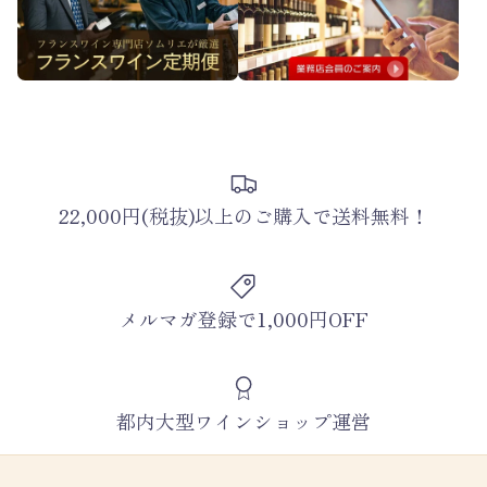
22,000円(税抜)以上のご購入で送料無料！
メルマガ登録で1,000円OFF
都内大型ワインショップ運営