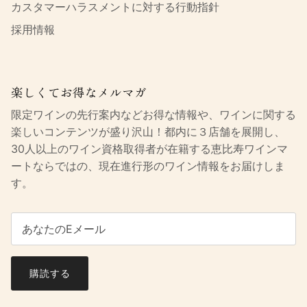
カスタマーハラスメントに対する行動指針
採用情報
楽しくてお得なメルマガ
限定ワインの先行案内などお得な情報や、ワインに関する
楽しいコンテンツが盛り沢山！都内に３店舗を展開し、
30人以上のワイン資格取得者が在籍する恵比寿ワインマ
ートならではの、現在進行形のワイン情報をお届けしま
す。
購読する