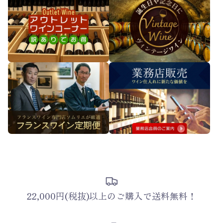
22,000円(税抜)以上のご購入で送料無料！