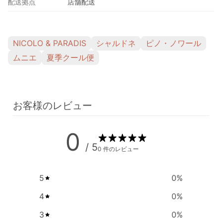
配送拠点
店舗配送
NICOLO & PARADIS
シャルドネ
ピノ・ノワール
ムニエ
夏季クール便
お客様のレビュー
0
/ 5
0 件のレビュー
5
0
%
4
0
%
3
0
%