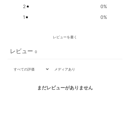
2
0
%
1
0
%
レビューを書く
レビュー
0
メディアあり
まだレビューがありません