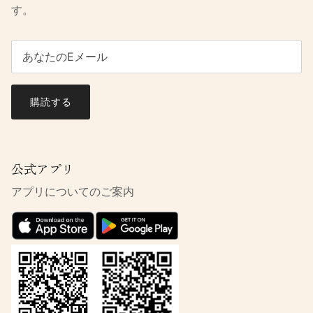
す。
購読する
公式アプリ
アプリについてのご案内