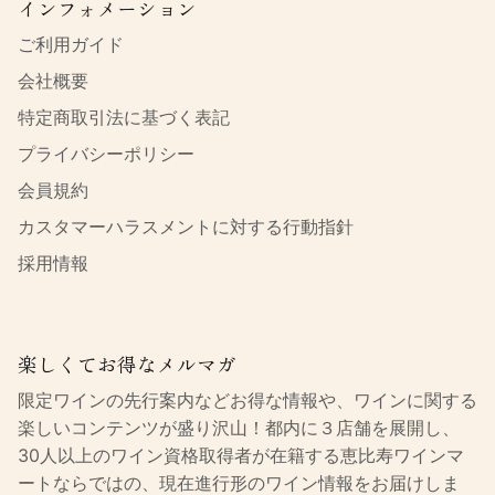
インフォメーション
ご利用ガイド
会社概要
特定商取引法に基づく表記
プライバシーポリシー
会員規約
カスタマーハラスメントに対する行動指針
採用情報
楽しくてお得なメルマガ
限定ワインの先行案内などお得な情報や、ワインに関する
楽しいコンテンツが盛り沢山！都内に３店舗を展開し、
30人以上のワイン資格取得者が在籍する恵比寿ワインマ
ートならではの、現在進行形のワイン情報をお届けしま