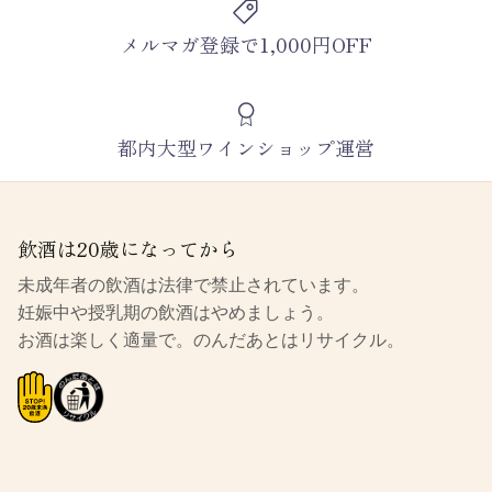
メルマガ登録で1,000円OFF
都内大型ワインショップ運営
飲酒は20歳になってから
未成年者の飲酒は法律で禁止されています。
妊娠中や授乳期の飲酒はやめましょう。
お酒は楽しく適量で。のんだあとはリサイクル。