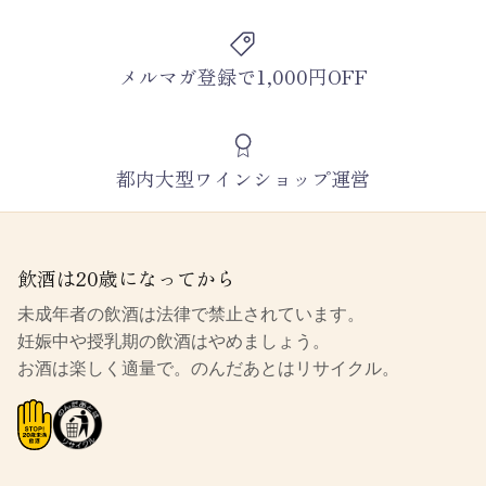
メルマガ登録で1,000円OFF
都内大型ワインショップ運営
飲酒は20歳になってから
未成年者の飲酒は法律で禁止されています。
妊娠中や授乳期の飲酒はやめましょう。
お酒は楽しく適量で。のんだあとはリサイクル。