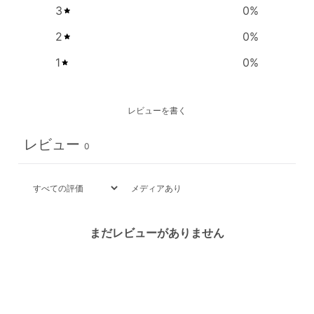
3
0
%
2
0
%
1
0
%
レビューを書く
レビュー
0
メディアあり
まだレビューがありません