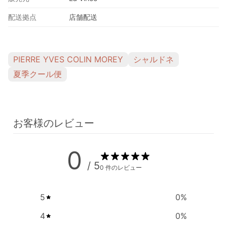
配送拠点
店舗配送
PIERRE YVES COLIN MOREY
シャルドネ
夏季クール便
お客様のレビュー
0
/ 5
0 件のレビュー
5
0
%
4
0
%