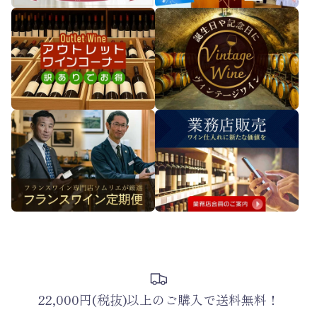
22,000円(税抜)以上のご購入で送料無料！