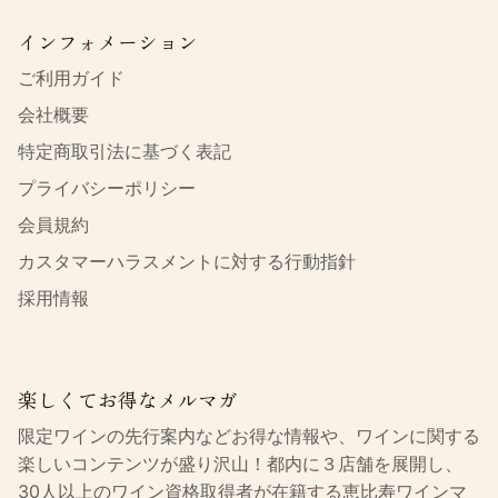
インフォメーション
ご利用ガイド
会社概要
特定商取引法に基づく表記
プライバシーポリシー
会員規約
カスタマーハラスメントに対する行動指針
採用情報
楽しくてお得なメルマガ
限定ワインの先行案内などお得な情報や、ワインに関する
楽しいコンテンツが盛り沢山！都内に３店舗を展開し、
30人以上のワイン資格取得者が在籍する恵比寿ワインマ