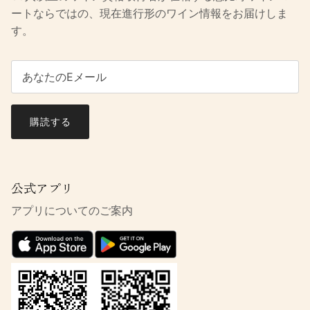
ートならではの、現在進行形のワイン情報をお届けしま
す。
購読する
公式アプリ
アプリについてのご案内