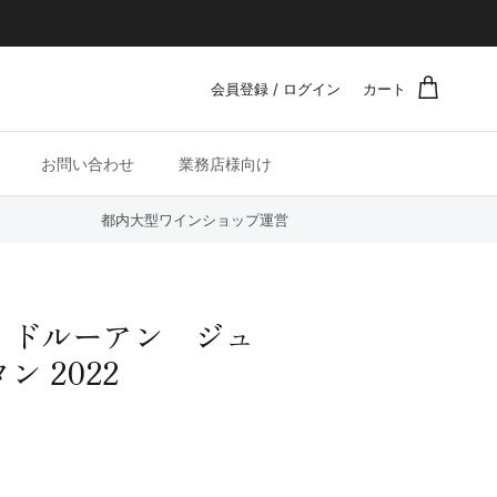
会員登録 / ログイン
カート
お問い合わせ
業務店様向け
都内大型ワインショップ運営
・ドルーアン ジュ
 2022