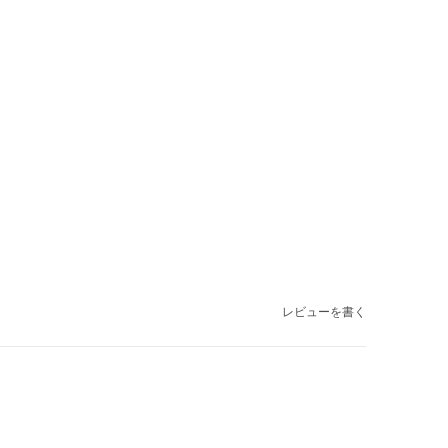
レビューを書く