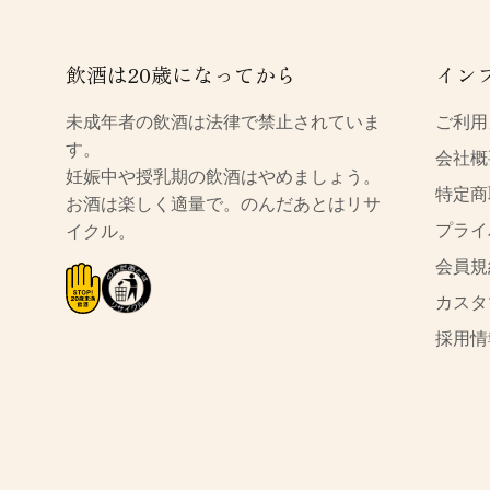
飲酒は20歳になってから
イン
未成年者の飲酒は法律で禁止されていま
ご利用
す。
会社概
妊娠中や授乳期の飲酒はやめましょう。
特定商
お酒は楽しく適量で。のんだあとはリサ
プライ
イクル。
会員規
カスタ
採用情