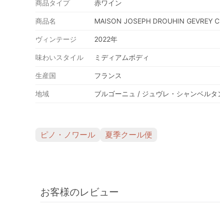
商品タイプ
赤ワイン
商品名
MAISON JOSEPH DROUHIN GEVREY C
ヴィンテージ
2022年
味わいスタイル
ミディアムボディ
生産国
フランス
地域
ブルゴーニュ / ジュヴレ・シャンベルタ
ピノ・ノワール
夏季クール便
お客様のレビュー