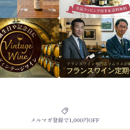
メルマガ登録で1,000円OFF