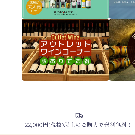
22,000円(税抜)以上のご購入で送料無料！