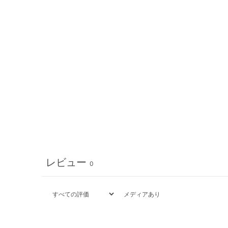
レビュー
0
メディアあり