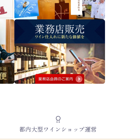
都内大型ワインショップ運営