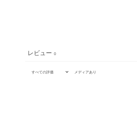
レビュー
0
メディアあり