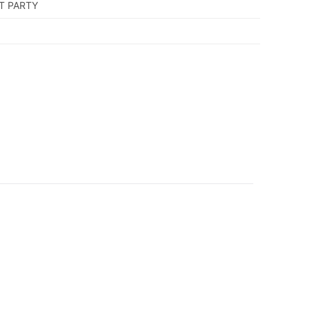
T PARTY