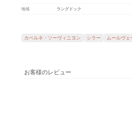
地域
ラングドック
カベルネ・ソーヴィニヨン
シラー
ムールヴェ
お客様のレビュー