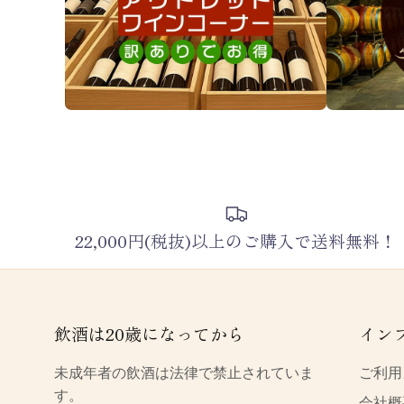
22,000円(税抜)以上のご購入で送料無料！
飲酒は20歳になってから
イン
未成年者の飲酒は法律で禁止されていま
ご利用
す。
会社概