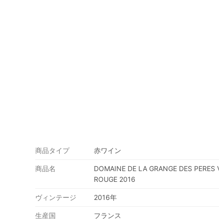
商品タイプ
赤ワイン
商品名
DOMAINE DE LA GRANGE DES PERES V
ROUGE 2016
ヴィンテージ
2016年
生産国
フランス