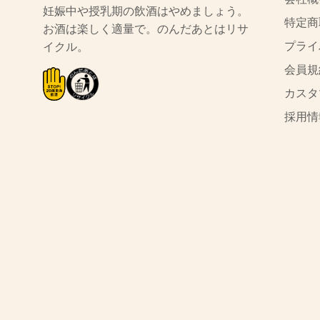
妊娠中や授乳期の飲酒はやめましょう。
特定商
お酒は楽しく適量で。のんだあとはリサ
プライ
イクル。
会員規
カスタ
採用情