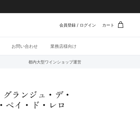
会員登録 / ログイン
カート
お問い合わせ
業務店様向け
都内大型ワインショップ運営
・グランジュ・デ・
・ペイ・ド・レロ