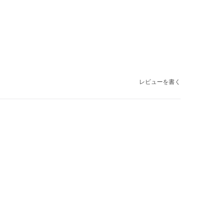
レビューを書く