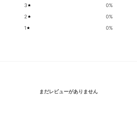
3
0
%
2
0
%
1
0
%
まだレビューがありません