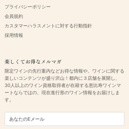
プライバシーポリシー
会員規約
カスタマーハラスメントに対する行動指針
採用情報
楽しくてお得なメルマガ
限定ワインの先行案内などお得な情報や、ワインに関する
楽しいコンテンツが盛り沢山！都内に３店舗を展開し、
30人以上のワイン資格取得者が在籍する恵比寿ワインマ
ートならではの、現在進行形のワイン情報をお届けしま
す。