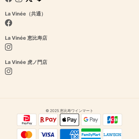
Facebook
Instagram
Twitter
La Vinée（共通）
Facebook
La Vinée 恵比寿店
Instagram
La Vinée 虎ノ門店
Instagram
© 2025 恵比寿ワインマート