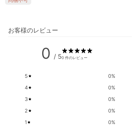
お客様のレビュー
0
/ 5
0 件のレビュー
5
0
%
4
0
%
3
0
%
2
0
%
1
0
%