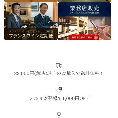
22,000円(税抜)以上のご購入で送料無料！
メルマガ登録で1,000円OFF