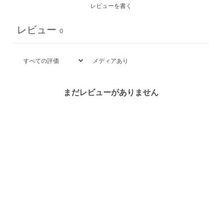
レビューを書く
レビュー
0
メディアあり
まだレビューがありません