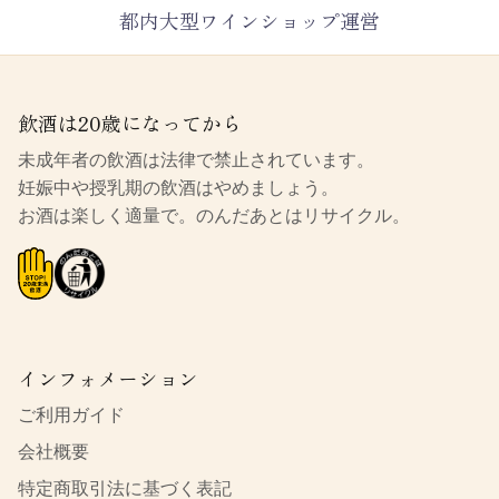
都内大型ワインショップ運営
飲酒は20歳になってから
未成年者の飲酒は法律で禁止されています。
妊娠中や授乳期の飲酒はやめましょう。
お酒は楽しく適量で。のんだあとはリサイクル。
インフォメーション
ご利用ガイド
会社概要
特定商取引法に基づく表記