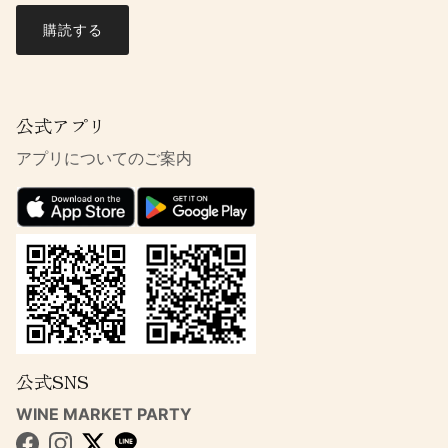
購読する
公式アプリ
アプリについてのご案内
公式SNS
WINE MARKET PARTY