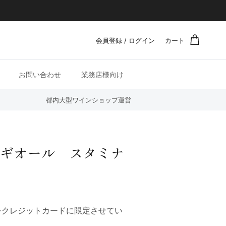
会員登録 / ログイン
カート
お問い合わせ
業務店様向け
都内大型ワインショップ運営
ラギオール スタミナ
をクレジットカードに限定させてい