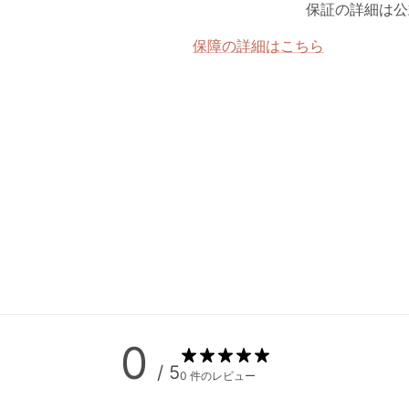
保証の詳細は公
保障の詳細はこちら
0
/ 5
0 件のレビュー