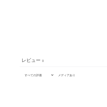
レビュー
0
メディアあり