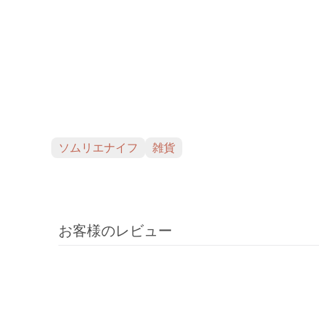
ソムリエナイフ
雑貨
お客様のレビュー