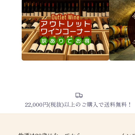
22,000円(税抜)以上のご購入で送料無料！