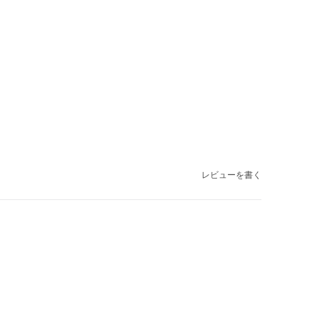
レビューを書く