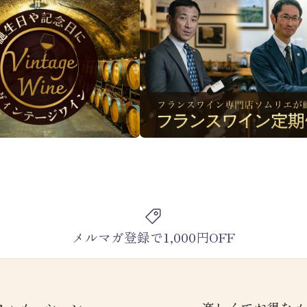
メルマガ登録で1,000円OFF