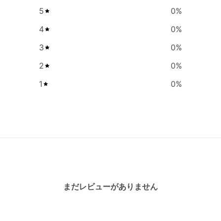
5
0
%
4
0
%
3
0
%
2
0
%
1
0
%
まだレビューがありません