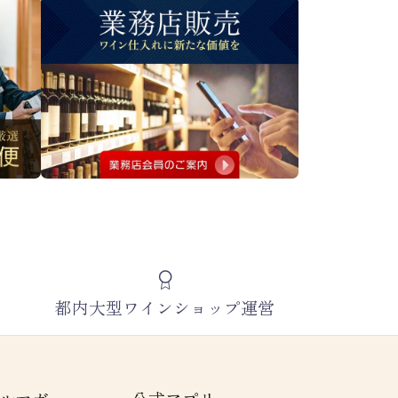
都内大型ワインショップ運営